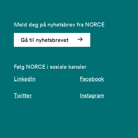
Meld deg på nyhetsbrev fra NORCE
Gå til nyhetsbrevet
Følg NORCE i sosiale kanaler
LinkedIn
Facebook
Twitter
Instagram